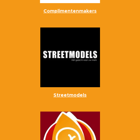
Complimentenmakers
Streetmodels