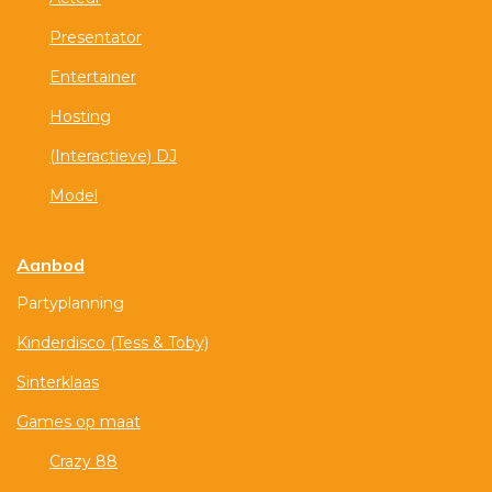
Presentator
Entertainer
Hosting
(Interactieve) DJ
Model
Aanbod
Partyplanning
Kinderdisco (Tess & Toby)
Sinterklaas
Games op maat
Crazy 88