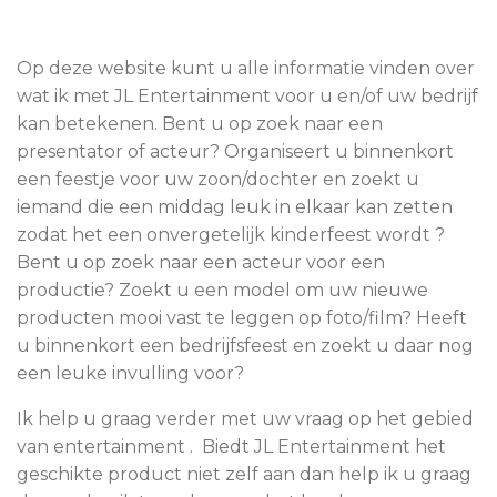
Op deze website kunt u alle informatie vinden over
wat ik met JL Entertainment voor u en/of uw bedrijf
kan betekenen. Bent u op zoek naar een
presentator of acteur? Organiseert u binnenkort
een feestje voor uw zoon/dochter en zoekt u
iemand die een middag leuk in elkaar kan zetten
zodat het een onvergetelijk kinderfeest wordt ?
Bent u op zoek naar een acteur voor een
productie? Zoekt u een model om uw nieuwe
producten mooi vast te leggen op foto/film? Heeft
u binnenkort een bedrijfsfeest en zoekt u daar nog
een leuke invulling voor?
Ik help u graag verder met uw vraag op het gebied
van entertainment . Biedt JL Entertainment het
geschikte product niet zelf aan dan help ik u graag