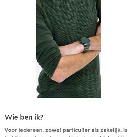
Wie ben ik?
Voor iedereen, zowel particulier als zakelijk, is