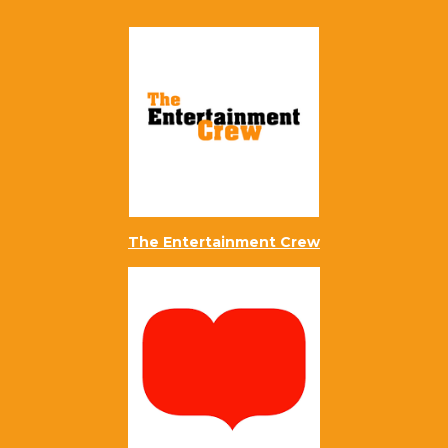
The Entertainment Crew